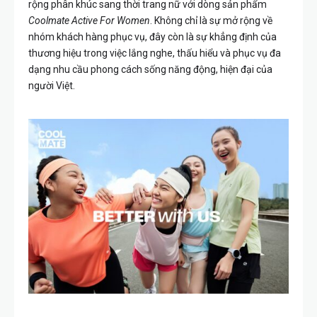
rộng phân khúc sang thời trang nữ với dòng sản phẩm
Coolmate Active For Women
. Không chỉ là sự mở rộng về
nhóm khách hàng phục vụ, đây còn là sự khẳng định của
thương hiệu trong việc lắng nghe, thấu hiểu và phục vụ đa
dạng nhu cầu phong cách sống năng động, hiện đại của
người Việt.