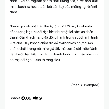
Nam – với những sản phẩm chất lượng cao, được sản xuất
minh bạch và hoàn toàn bởi bàn tay của những người Việt
Nam.
Nhân dịp sinh nhật lần thứ 6, từ 25-31/3 này
Coolmate
dành tặng loạt ưu đãi đặc biệt như một lời cảm ơn chân
thành đến khách hàng đã đồng hành trong suốt hành trình
vừa qua. Đây không chỉ là dịp để trải nghiệm những sản
phẩm chất lượng với mức giá tốt, mà còn là cột mốc đánh
dấu bước tiến tiếp theo trong hành trình phát triển nhanh –
nhưng dài hạn – của thương hiệu.
(theo ADSangtao)
Shares: