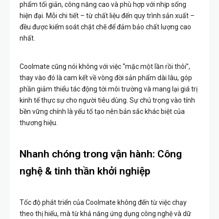
phẩm tối giản, công năng cao và phù hợp với nhịp sống
hiện đại. Mỗi chi tiết – từ chất liệu đến quy trình sản xuất –
đều được kiểm soát chặt chẽ để đảm bảo chất lượng cao
nhất.
Coolmate cũng nói không với việc “mặc một lần rồi thôi”,
thay vào đó là cam kết về vòng đời sản phẩm dài lâu, góp
phần giảm thiểu tác động tới môi trường và mang lại giá trị
kinh tế thực sự cho người tiêu dùng. Sự chú trọng vào tính
bền vững chính là yếu tố tạo nên bản sắc khác biệt của
thương hiệu.
Nhanh chóng trong vận hành: Công
nghệ & tinh thần khởi nghiệp
Tốc độ phát triển của Coolmate không đến từ việc chạy
theo thị hiếu, mà từ khả năng ứng dụng công nghệ và dữ