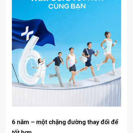
6 năm – một chặng đường thay đổi để
tốt hơn.